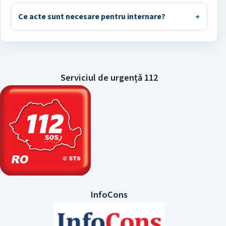
Ce acte sunt necesare pentru internare?
Serviciul de urgență 112
InfoCons