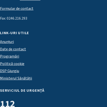
Formular de contact
Fax: 0246.216.293
LINK-URI UTILE
Anunțuri
Date de contact
Programări
Politică cookie
DSP Giurgiu
Ministerul Sănătății
SERVICIUL DE URGENȚĂ
112