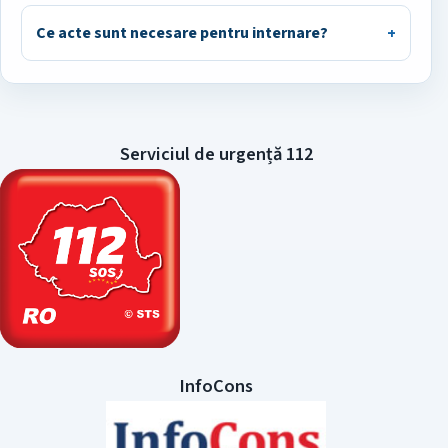
Ce acte sunt necesare pentru internare?
Serviciul de urgență 112
InfoCons