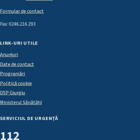
Formular de contact
Fax: 0246.216.293
LINK-URI UTILE
Anunțuri
Date de contact
Programări
Politică cookie
DSP Giurgiu
Ministerul Sănătății
SERVICIUL DE URGENȚĂ
112