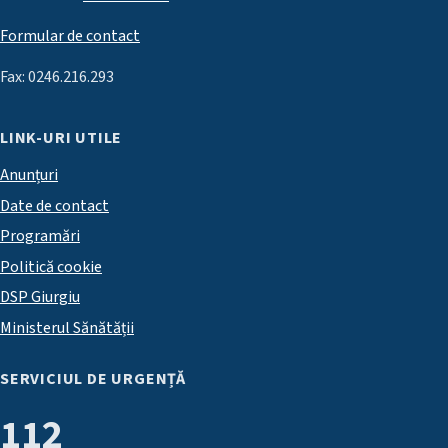
Formular de contact
Fax: 0246.216.293
LINK-URI UTILE
Anunțuri
Date de contact
Programări
Politică cookie
DSP Giurgiu
Ministerul Sănătății
SERVICIUL DE URGENȚĂ
112