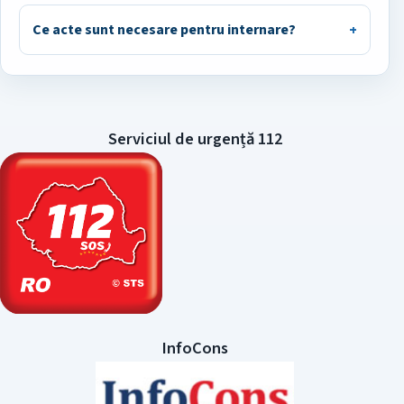
Ce acte sunt necesare pentru internare?
Serviciul de urgență 112
InfoCons