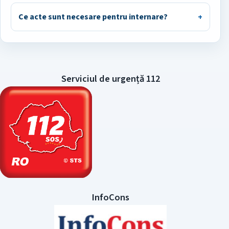
Ce acte sunt necesare pentru internare?
Serviciul de urgență 112
InfoCons