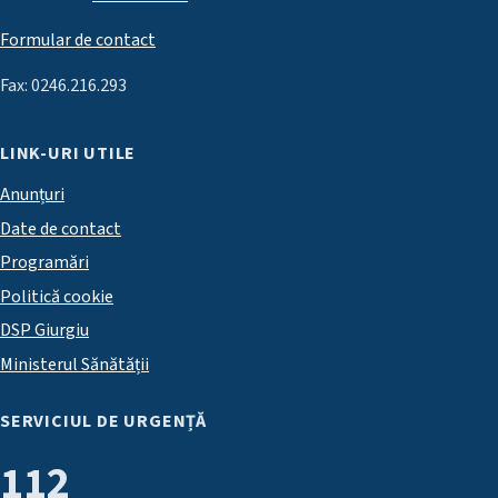
Formular de contact
Fax: 0246.216.293
LINK-URI UTILE
Anunțuri
Date de contact
Programări
Politică cookie
DSP Giurgiu
Ministerul Sănătății
SERVICIUL DE URGENȚĂ
112