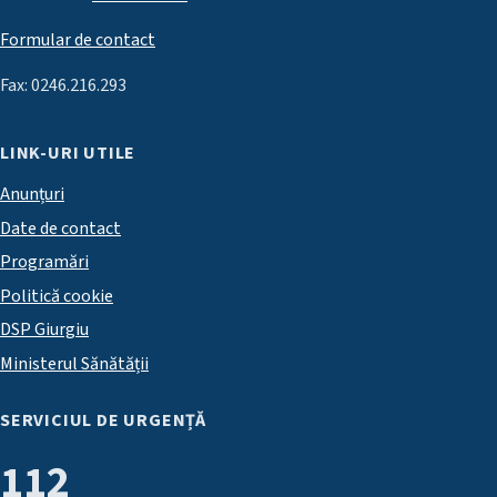
Formular de contact
Fax: 0246.216.293
LINK-URI UTILE
Anunțuri
Date de contact
Programări
Politică cookie
DSP Giurgiu
Ministerul Sănătății
SERVICIUL DE URGENȚĂ
112