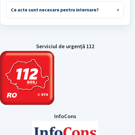
Ce acte sunt necesare pentru internare?
Serviciul de urgență 112
InfoCons