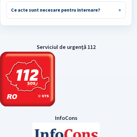
Ce acte sunt necesare pentru internare?
Serviciul de urgență 112
InfoCons