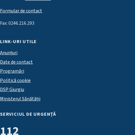
Formular de contact
Fax: 0246.216.293
LINK-URI UTILE
Anunțuri
Date de contact
Programări
Politică cookie
DSP Giurgiu
Ministerul Sănătății
SERVICIUL DE URGENȚĂ
112